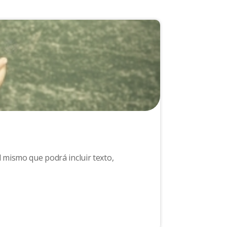
l mismo que podrá incluir texto,