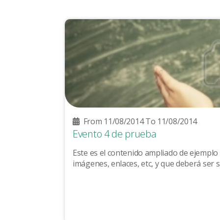
From 11/08/2014 To 11/08/2014
Evento 4 de prueba
Este es el contenido ampliado de ejemplo 
imágenes, enlaces, etc, y que deberá ser su