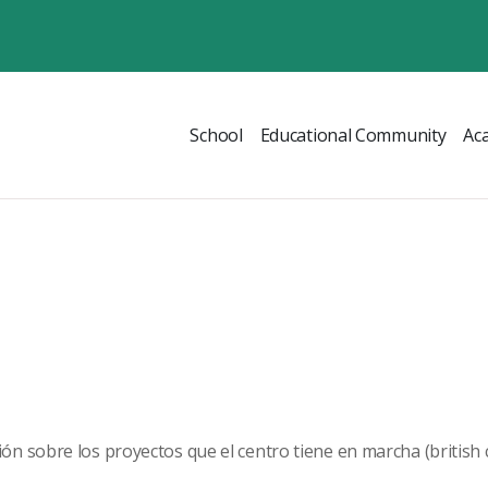
School
Educational Community
Ac
n sobre los proyectos que el centro tiene en marcha (british 