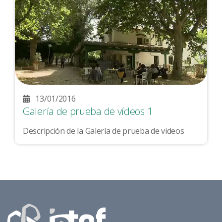
13/01/2016
Galería de prueba de vídeos 1
Descripción de la Galería de prueba de videos