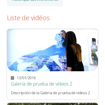
Liste de vidéos
13/01/2016
Galería de prueba de vídeos 2
Descripción de la Galería de prueba de vídeos 2