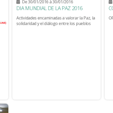
De 30/01/2016 à 30/01/2016
DIA MUNDIAL DE LA PAZ 2016
C
Actividades encaminadas a valorar la Paz, la
OR
solidaridad y el diálogo entre los pueblos