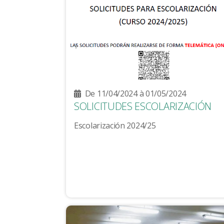
De 11/04/2024 à 01/05/2024
SOLICITUDES ESCOLARIZACIÓN
Escolarización 2024/25