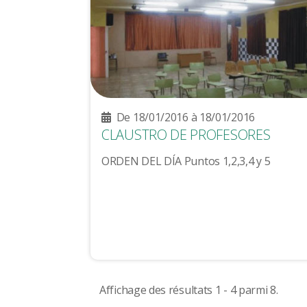
De 18/01/2016 à 18/01/2016
CLAUSTRO DE PROFESORES
ORDEN DEL DÍA Puntos 1,2,3,4 y 5
Affichage des résultats 1 - 4 parmi 8.