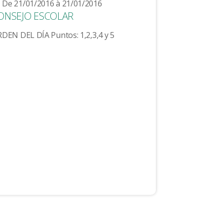
De 21/01/2016 à 21/01/2016
ONSEJO ESCOLAR
DEN DEL DÍA Puntos: 1,2,3,4 y 5