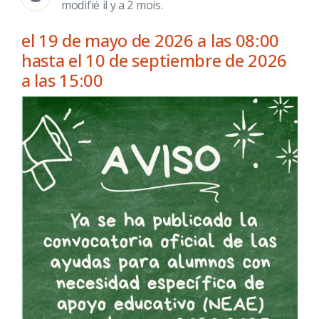
modifié il y a 2 mois.
el 19 de mayo de 2026 a las 08:00
hasta el 10 de septiembre de 2026
a las 15:00