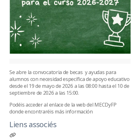
Se abre la convocatoria de becas y ayudas para
alumnos con necesidad específica de apoyo educativo
desde el 19 de mayo de 2026 a las 08:00 hasta el 10 de
septiembre de 2026 a las 15:00.
Podéis acceder al enlace de la web del MECDyFP
donde encontraréis más información
Liens associés