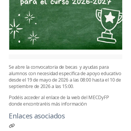
Se abre la convocatoria de becas y ayudas para
alumnos con necesidad específica de apoyo educativo
desde el 19 de mayo de 2026 a las 08:00 hasta el 10 de
septiembre de 2026 a las 15:00.
Podéis acceder al enlace de la web del MECDyFP
donde encontraréis más información
Enlaces asociados