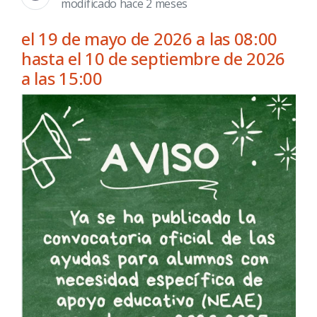
modificado hace 2 meses
el 19 de mayo de 2026 a las 08:00
hasta el 10 de septiembre de 2026
a las 15:00