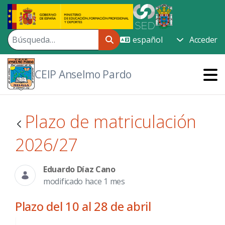
Saltar al contenido principal
Acceder
CEIP Anselmo Pardo
Plazo de matriculación
2026/27
Eduardo Díaz Cano
modificado hace 1 mes
Plazo del 10 al 28 de abril