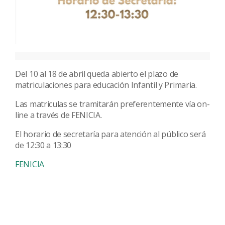
Del 10 al 18 de abril queda abierto el plazo de
matriculaciones para educación Infantil y Primaria.
Las matriculas se tramitarán preferentemente vía on-
line a través de FENICIA.
El horario de secretaría para atención al público será
de 12:30 a 13:30
FENICIA