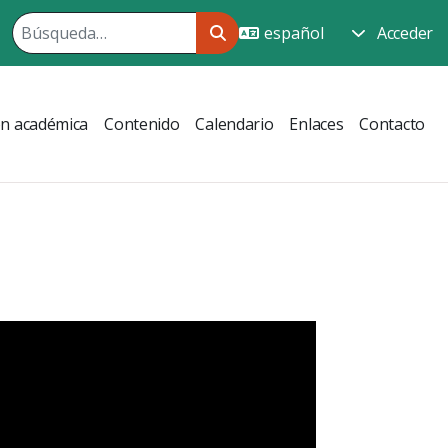
Acceder
ón académica
Contenido
Calendario
Enlaces
Contacto