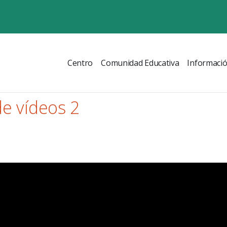
Centro
Comunidad Educativa
Informaci
de vídeos 2