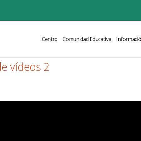
Centro
Comunidad Educativa
Informaci
de vídeos 2