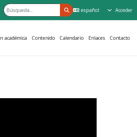
Acceder
ón académica
Contenido
Calendario
Enlaces
Contacto