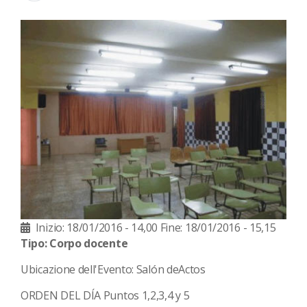
Inizio: 18/01/2016 - 14,00
Fine: 18/01/2016 - 15,15
Tipo: Corpo docente
Ubicazione dell'Evento: Salón deActos
ORDEN DEL DÍA Puntos 1,2,3,4 y 5