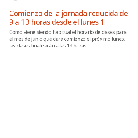
Comienzo de la jornada reducida de
9 a 13 horas desde el lunes 1
Como viene siendo habitual el horario de clases para
el mes de junio que dará comienzo el próximo lunes,
las clases finalizarán a las 13 horas