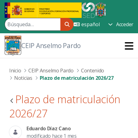
Saltar al contenido principal
Acceder
CEIP Anselmo Pardo
Inicio
CEIP Anselmo Pardo
Contenido
Noticias
Plazo de matriculación 2026/27
Plazo de matriculación
2026/27
Eduardo Díaz Cano
modificado hace 1 mes