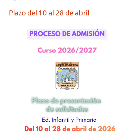
Plazo del 10 al 28 de abril