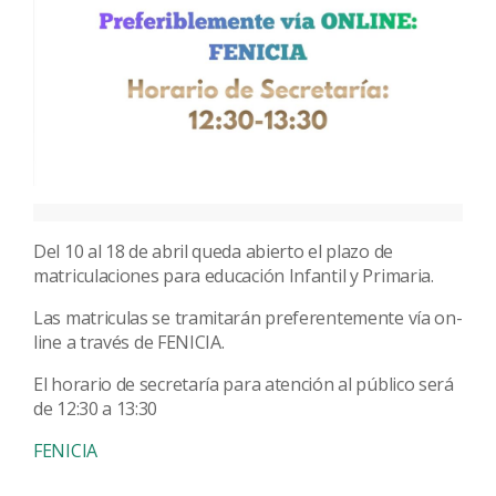
Del 10 al 18 de abril queda abierto el plazo de
matriculaciones para educación Infantil y Primaria.
Las matriculas se tramitarán preferentemente vía on-
line a través de FENICIA.
El horario de secretaría para atención al público será
de 12:30 a 13:30
FENICIA