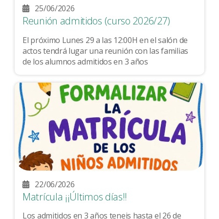
25/06/2026
Reunión admitidos (curso 2026/27)
El próximo Lunes 29 a las 12:00H en el salón de
actos tendrá lugar una reunión con las familias
de los alumnos admitidos en 3 años
22/06/2026
Matrícula ¡¡Últimos días!!
Los admitidos en 3 años teneis hasta el 26 de