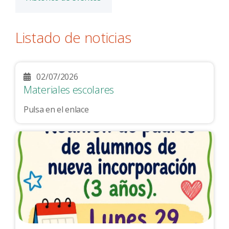
Listado de noticias
02/07/2026
Materiales escolares
Pulsa en el enlace