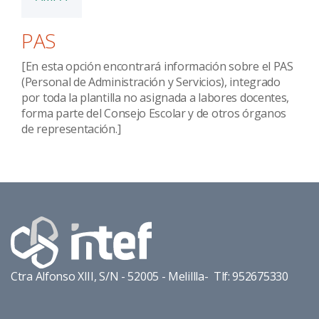
PAS
[En esta opción encontrará información sobre el PAS
(Personal de Administración y Servicios), integrado
por toda la plantilla no asignada a labores docentes,
forma parte del Consejo Escolar y de otros órganos
de representación.]
Ctra Alfonso XIII, S/N - 52005 - Melillla- Tlf: 952675330