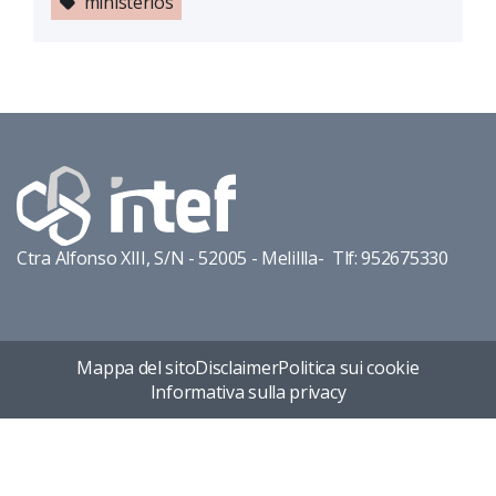
ministerios
Ctra Alfonso XIII, S/N - 52005 - Melillla- Tlf: 952675330
Mappa del sito
Disclaimer
Politica sui cookie
Informativa sulla privacy