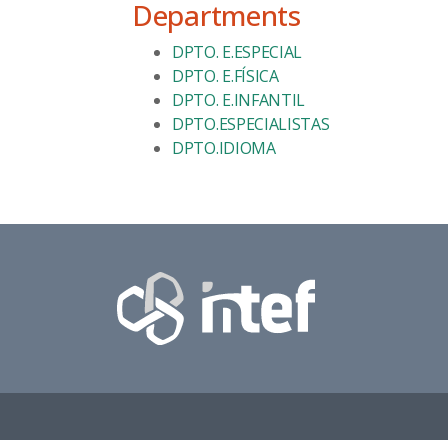
Departments
DPTO. E.ESPECIAL
DPTO. E.FÍSICA
DPTO. E.INFANTIL
DPTO.ESPECIALISTAS
DPTO.IDIOMA