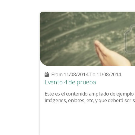
From 11/08/2014 To 11/08/2014
Evento 4 de prueba
Este es el contenido ampliado de ejemplo 
imágenes, enlaces, etc, y que deberá ser su