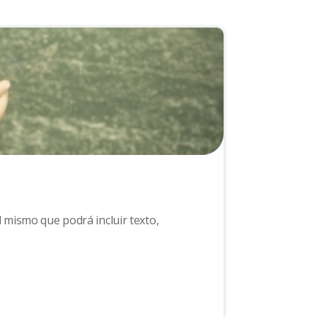
l mismo que podrá incluir texto,