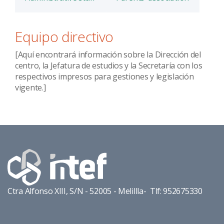
Equipo directivo
[Aquí encontrará información sobre la Dirección del
centro, la Jefatura de estudios y la Secretaría con los
respectivos impresos para gestiones y legislación
vigente.]
Ctra Alfonso XIII, S/N - 52005 - Melillla- Tlf: 952675330