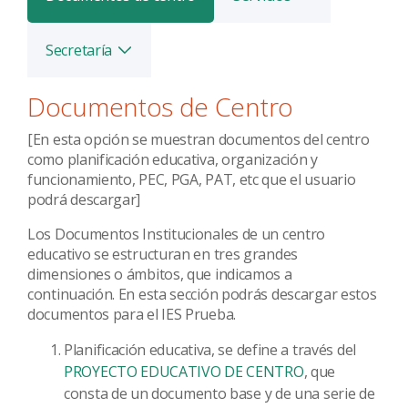
Secretaría
Alternar
Documentos de Centro
[En esta opción se muestran documentos del centro
como planificación educativa, organización y
funcionamiento, PEC, PGA, PAT, etc que el usuario
podrá descargar]
Los Documentos Institucionales de un centro
educativo se estructuran en tres grandes
dimensiones o ámbitos, que indicamos a
continuación. En esta sección podrás descargar estos
documentos para el IES Prueba.
Planificación educativa, se define a través del
PROYECTO EDUCATIVO DE CENTRO
, que
consta de un documento base y de una serie de