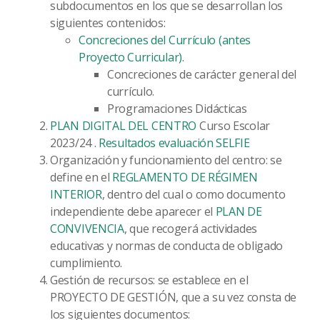
subdocumentos en los que se desarrollan los
siguientes contenidos:
Concreciones del Currículo (antes
Proyecto Curricular).
Concreciones de carácter general del
currículo.
Programaciones Didácticas
PLAN DIGITAL DEL CENTRO
Curso Escolar
2023/24 .
Resultados evaluación SELFIE
Organización y funcionamiento del centro: se
define en el
REGLAMENTO DE RÉGIMEN
INTERIOR
, dentro del cual o como documento
independiente debe aparecer el
PLAN DE
CONVIVENCIA
, que recogerá actividades
educativas y normas de conducta de obligado
cumplimiento.
Gestión de recursos: se establece en el
PROYECTO DE GESTIÓN, que a su vez consta de
los siguientes documentos: