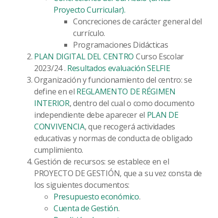
Proyecto Curricular).
Concreciones de carácter general del
currículo.
Programaciones Didácticas
PLAN DIGITAL DEL CENTRO
Curso Escolar
2023/24 .
Resultados evaluación SELFIE
Organización y funcionamiento del centro: se
define en el
REGLAMENTO DE RÉGIMEN
INTERIOR
, dentro del cual o como documento
independiente debe aparecer el
PLAN DE
CONVIVENCIA
, que recogerá actividades
educativas y normas de conducta de obligado
cumplimiento.
Gestión de recursos: se establece en el
PROYECTO DE GESTIÓN, que a su vez consta de
los siguientes documentos:
Presupuesto económico
.
Cuenta de Gestión
.