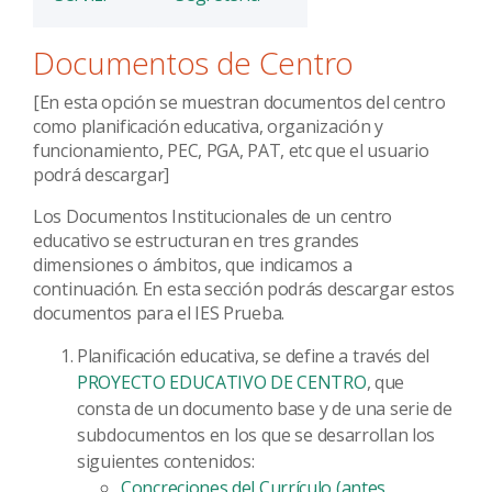
Documentos de Centro
[En esta opción se muestran documentos del centro
como planificación educativa, organización y
funcionamiento, PEC, PGA, PAT, etc que el usuario
podrá descargar]
Los Documentos Institucionales de un centro
educativo se estructuran en tres grandes
dimensiones o ámbitos, que indicamos a
continuación. En esta sección podrás descargar estos
documentos para el IES Prueba.
Planificación educativa, se define a través del
PROYECTO EDUCATIVO DE CENTRO
, que
consta de un documento base y de una serie de
subdocumentos en los que se desarrollan los
siguientes contenidos:
Concreciones del Currículo (antes